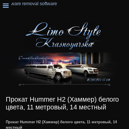
Прокат Hummer H2 (Хаммер) белого
цвета, 11 метровый, 14 местный
Прокат Hummer H2 (Хаммер) белого цвета, 11 метровый, 14
местный