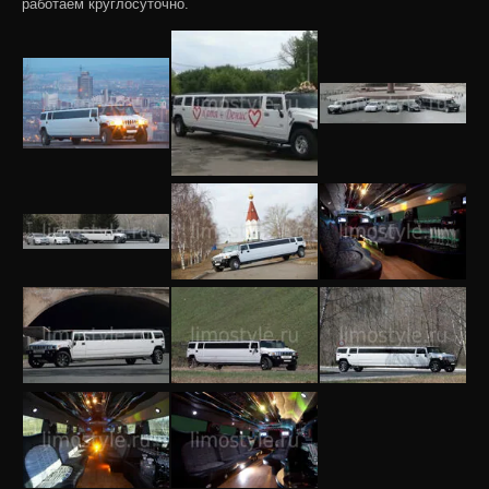
работаем круглосуточно.