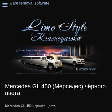
Mercedes GL 450 (Мерседес) чёрного
цвета
Mercedes GL 450 чёрного цвета.