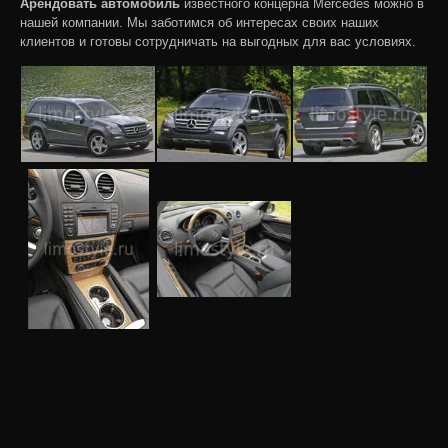
Арендовать автомобиль
известного концерна Mercedes можно в
нашей компании. Мы заботимся об интересах своих наших
клиентов и готовы сотрудничать на выгодных для вас условиях.