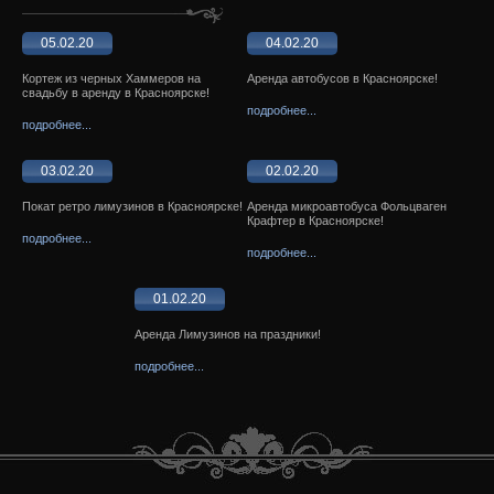
05.02.20
04.02.20
Кортеж из черных Хаммеров на
Аренда автобусов в Красноярске!
свадьбу в аренду в Красноярске!
подробнее...
подробнее...
03.02.20
02.02.20
Покат ретро лимузинов в Красноярске!
Аренда микроавтобуса Фольцваген
Крафтер в Красноярске!
подробнее...
подробнее...
01.02.20
Аренда Лимузинов на праздники!
подробнее...