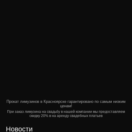
Прокат лимузинов в Красноярске гарантировано по самым низким
ценам!
При заказ лимузина на свадьбу в нашей компании мы предоставляем
скидку 20% в на аренду свадебных платьев
Новости